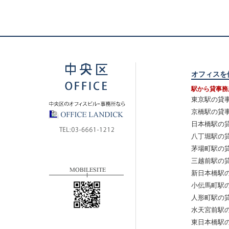
オフィスを
駅から貸事務
東京駅の貸
京橋駅の貸
日本橋駅の
八丁堀駅の
茅場町駅の
三越前駅の
新日本橋駅
小伝馬町駅
人形町駅の
水天宮前駅
東日本橋駅