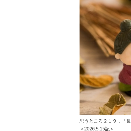
思うところ２１９．「長
＜2026.5.15記＞