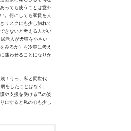
あっても使うことは意外
い。何にしても家賃を支
きリスクにも少し触れて
できないと考える人がい
独居老人が犬猫を小さい
をみるか）を冷静に考え
に迷わせることになりか
7歳！うっ、私と同世代
大病をしたことはなく、
護や支援を受ける己の姿
りにすると私の心も少し