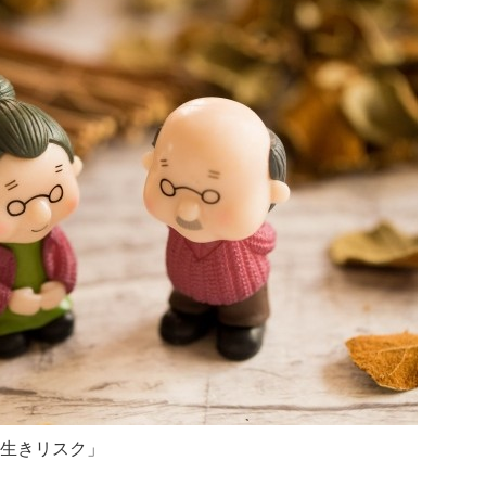
生きリスク」