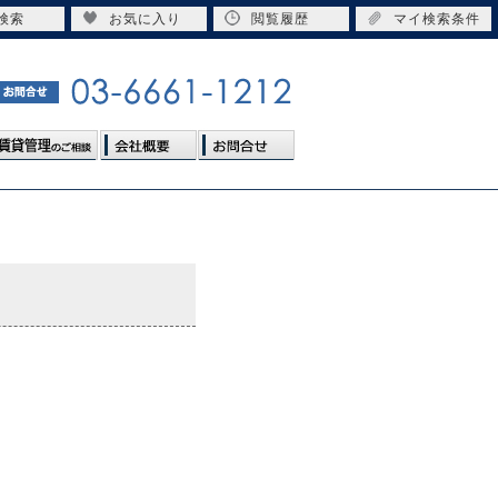
検索
お気に入り
閲覧履歴
マイ検索条件