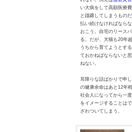
い大病をして高額医療費
と躊躇してしまうものだ
払い続けなければならな
おこう。自宅のリースバ
る。だが、犬猫も20年
うちから育てようとする
ておかねばならないと思
ねない。
耳障りな話ばかりで申し
の健康余命はあと12年
社会人になってから一度
をイメージすることはで
ざわついてしまう。