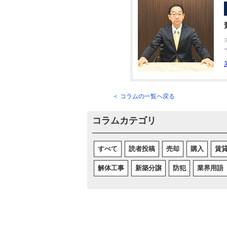
＜ コラムの一覧へ戻る
コラムカテゴリ
すべて
読者投稿
売却
購入
賃
解体工事
新築分譲
防犯
業界用語