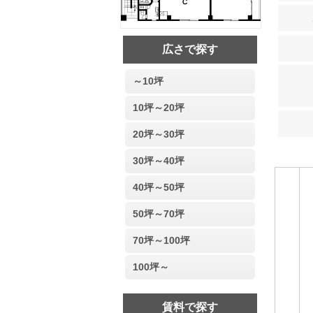
広さで探す
～10坪
10坪～20坪
20坪～30坪
30坪～40坪
40坪～50坪
50坪～70坪
70坪～100坪
100坪～
賃料で探す