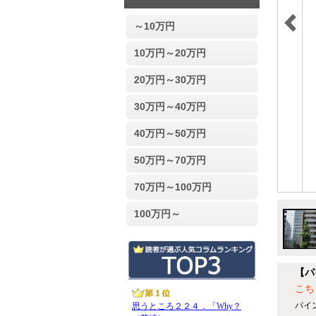
～10万円
10万円～20万円
20万円～30万円
30万円～40万円
40万円～50万円
50万円～70万円
70万円～100万円
100万円～
【パ
こち
パイ