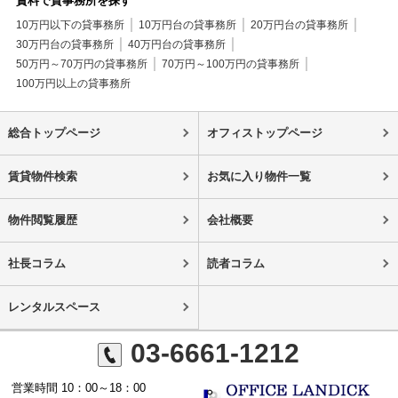
賃料で貸事務所を探す
10万円以下の貸事務所
10万円台の貸事務所
20万円台の貸事務所
30万円台の貸事務所
40万円台の貸事務所
50万円～70万円の貸事務所
70万円～100万円の貸事務所
100万円以上の貸事務所
総合トップページ
オフィストップページ
賃貸物件検索
お気に入り物件一覧
物件閲覧履歴
会社概要
社長コラム
読者コラム
レンタルスペース
03-6661-1212
営業時間 10：00～18：00