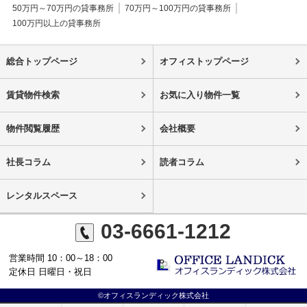
50万円～70万円の貸事務所
70万円～100万円の貸事務所
100万円以上の貸事務所
総合トップページ
オフィストップページ
賃貸物件検索
お気に入り物件一覧
物件閲覧履歴
会社概要
社長コラム
読者コラム
レンタルスペース
03-6661-1212
営業時間 10：00～18：00
定休日 日曜日・祝日
©オフィスランディック株式会社