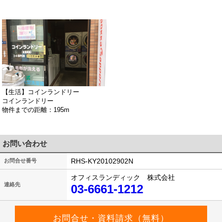
【生活】コインランドリー
コインランドリー
物件までの距離：195m
お問い合わせ
RHS-KY20102902N
お問合せ番号
オフィスランディック 株式会社
連絡先
03-6661-1212