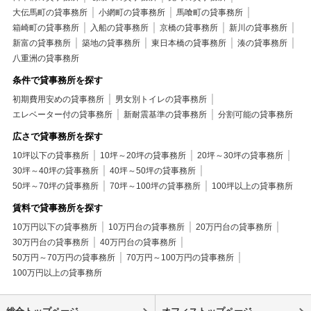
大伝馬町の貸事務所
小網町の貸事務所
馬喰町の貸事務所
箱崎町の貸事務所
入船の貸事務所
京橋の貸事務所
新川の貸事務所
新富の貸事務所
築地の貸事務所
東日本橋の貸事務所
湊の貸事務所
八重洲の貸事務所
条件で貸事務所を探す
初期費用安めの貸事務所
男女別トイレの貸事務所
エレベーター付の貸事務所
新耐震基準の貸事務所
分割可能の貸事務所
広さで貸事務所を探す
10坪以下の貸事務所
10坪～20坪の貸事務所
20坪～30坪の貸事務所
30坪～40坪の貸事務所
40坪～50坪の貸事務所
50坪～70坪の貸事務所
70坪～100坪の貸事務所
100坪以上の貸事務所
賃料で貸事務所を探す
10万円以下の貸事務所
10万円台の貸事務所
20万円台の貸事務所
30万円台の貸事務所
40万円台の貸事務所
50万円～70万円の貸事務所
70万円～100万円の貸事務所
100万円以上の貸事務所