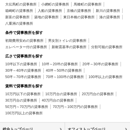
大伝馬町の貸事務所
小網町の貸事務所
馬喰町の貸事務所
箱崎町の貸事務所
入船の貸事務所
京橋の貸事務所
新川の貸事務所
新富の貸事務所
築地の貸事務所
東日本橋の貸事務所
湊の貸事務所
八重洲の貸事務所
条件で貸事務所を探す
初期費用安めの貸事務所
男女別トイレの貸事務所
エレベーター付の貸事務所
新耐震基準の貸事務所
分割可能の貸事務所
広さで貸事務所を探す
10坪以下の貸事務所
10坪～20坪の貸事務所
20坪～30坪の貸事務所
30坪～40坪の貸事務所
40坪～50坪の貸事務所
50坪～70坪の貸事務所
70坪～100坪の貸事務所
100坪以上の貸事務所
賃料で貸事務所を探す
10万円以下の貸事務所
10万円台の貸事務所
20万円台の貸事務所
30万円台の貸事務所
40万円台の貸事務所
50万円～70万円の貸事務所
70万円～100万円の貸事務所
100万円以上の貸事務所
総合トップページ
オフィストップページ