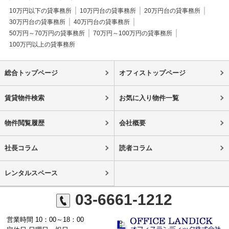
10万円以下の貸事務所
10万円台の貸事務所
20万円台の貸事務所
30万円台の貸事務所
40万円台の貸事務所
50万円～70万円の貸事務所
70万円～100万円の貸事務所
100万円以上の貸事務所
総合トップページ
オフィストップページ
賃貸物件検索
お気に入り物件一覧
物件閲覧履歴
会社概要
社長コラム
読者コラム
レンタルスペース
03-6661-1212
営業時間 10：00～18：00