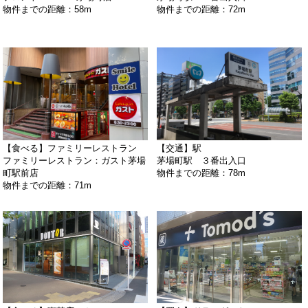
物件までの距離：58m
物件までの距離：72m
【食べる】ファミリーレストラン
【交通】駅
ファミリーレストラン：ガスト茅場
茅場町駅 ３番出入口
町駅前店
物件までの距離：78m
物件までの距離：71m