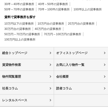
30坪～40坪の貸事務所
40坪～50坪の貸事務所
50坪～70坪の貸事務所
70坪～100坪の貸事務所
100坪以上の貸事務所
賃料で貸事務所を探す
10万円以下の貸事務所
10万円台の貸事務所
20万円台の貸事務所
30万円台の貸事務所
40万円台の貸事務所
50万円～70万円の貸事務所
70万円～100万円の貸事務所
100万円以上の貸事務所
総合トップページ
オフィストップページ
賃貸物件検索
お気に入り物件一覧
物件閲覧履歴
会社概要
社長コラム
読者コラム
レンタルスペース