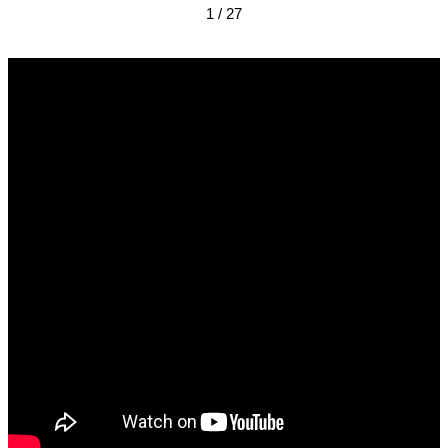
1 / 27