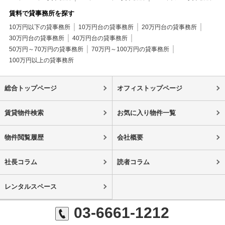
賃料で貸事務所を探す
10万円以下の貸事務所
10万円台の貸事務所
20万円台の貸事務所
30万円台の貸事務所
40万円台の貸事務所
50万円～70万円の貸事務所
70万円～100万円の貸事務所
100万円以上の貸事務所
総合トップページ
オフィストップページ
賃貸物件検索
お気に入り物件一覧
物件閲覧履歴
会社概要
社長コラム
読者コラム
レンタルスペース
03-6661-1212