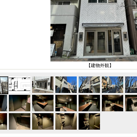
【建物外観】