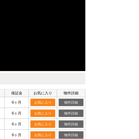
保証金
お気に入り
物件詳細
6ヶ月
お気に入り
物件詳細
6ヶ月
お気に入り
物件詳細
6ヶ月
お気に入り
物件詳細
6ヶ月
お気に入り
物件詳細