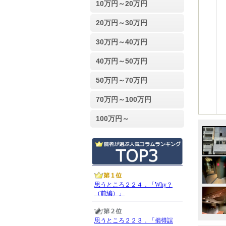
10万円～20万円
20万円～30万円
30万円～40万円
40万円～50万円
50万円～70万円
70万円～100万円
100万円～