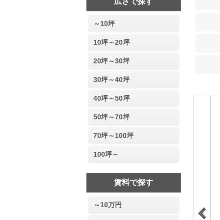
広さで探す
～10坪
10坪～20坪
20坪～30坪
30坪～40坪
40坪～50坪
50坪～70坪
70坪～100坪
100坪～
賃料で探す
～10万円