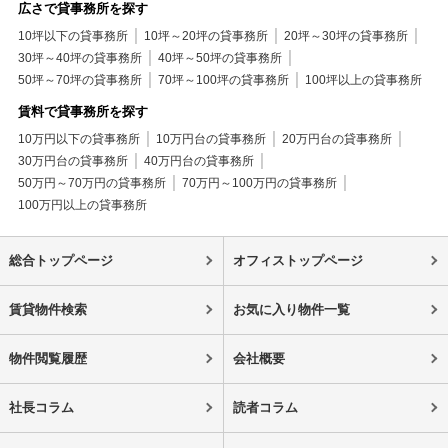
広さで貸事務所を探す
10坪以下の貸事務所
10坪～20坪の貸事務所
20坪～30坪の貸事務所
30坪～40坪の貸事務所
40坪～50坪の貸事務所
50坪～70坪の貸事務所
70坪～100坪の貸事務所
100坪以上の貸事務所
賃料で貸事務所を探す
10万円以下の貸事務所
10万円台の貸事務所
20万円台の貸事務所
30万円台の貸事務所
40万円台の貸事務所
50万円～70万円の貸事務所
70万円～100万円の貸事務所
100万円以上の貸事務所
総合トップページ
オフィストップページ
賃貸物件検索
お気に入り物件一覧
物件閲覧履歴
会社概要
社長コラム
読者コラム