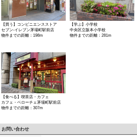
【買う】コンビニエンスストア
【学ぶ】小学校
セブン‐イレブン茅場町駅前店
中央区立阪本小学校
物件までの距離：198m
物件までの距離：281m
【食べる】喫茶店・カフェ
カフェ・ベローチェ茅場町駅前店
物件までの距離：307m
お問い合わせ