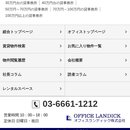
30万円台の貸事務所
40万円台の貸事務所
50万円～70万円の貸事務所
70万円～100万円の貸事務所
100万円以上の貸事務所
総合トップページ
オフィストップページ
賃貸物件検索
お気に入り物件一覧
物件閲覧履歴
会社概要
社長コラム
読者コラム
レンタルスペース
03-6661-1212
営業時間 10：00～18：00
定休日 日曜日・祝日