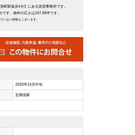
人形町駅徒歩4分】にある賃貸事務所です。
分です。物件の広さは167.89坪です。
れていない情報もございます。
2026年10月中旬
定期借家