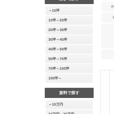
所
～10坪
10坪～20坪
20坪～30坪
30坪～40坪
40坪～50坪
50坪～70坪
70坪～100坪
100坪～
賃料で探す
～10万円
10万円～20万円