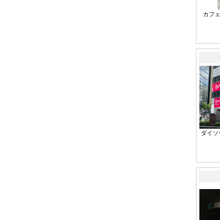
カフ
ダイソ