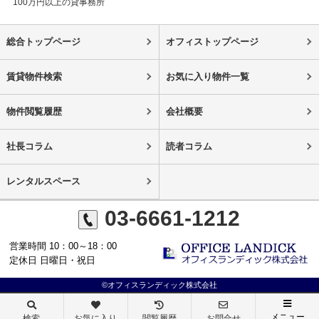
100万円以上の貸事務所
総合トップページ
オフィストップページ
賃貸物件検索
お気に入り物件一覧
物件閲覧履歴
会社概要
社長コラム
読者コラム
レンタルスペース
03-6661-1212
営業時間 10：00～18：00
定休日 日曜日・祝日
©オフィスランディック株式会社
メニュー
検索
お気に入り
閲覧履歴
お問合せ