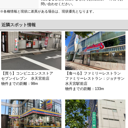
問い合わせください。
※各種情報と現状に差異がある場合は、現状優先となります。
近隣スポット情報
【買う】コンビニエンスストア
【食べる】ファミリーレストラン
セブンイレブン 水天宮前店
ファミリーレストラン：ジョナサン
物件までの距離：98m
水天宮駅前店
物件までの距離：133m