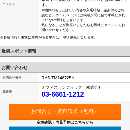
コメント
す。
※物件のもっと詳しい内容や入居時期、諸条件のご相
談など、ホームページには掲載が間に合わず載せきれ
ていない情報もございます。
気になることが御座いましたらお気軽にメールにてお
問い合わせください。
※各種情報と現状に差異がある場合は、現状優先となります。
近隣スポット情報
お問い合わせ
RHS-TM148725N
お問合せ番号
オフィスランディック 株式会社
連絡先
03-6661-1212
空室確認・内見予約はこちらから