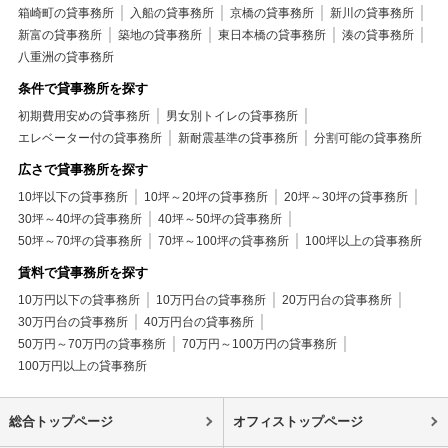
箱崎町の貸事務所
入船の貸事務所
京橋の貸事務所
新川の貸事務所
新富の貸事務所
築地の貸事務所
東日本橋の貸事務所
湊の貸事務所
八重洲の貸事務所
条件で貸事務所を探す
初期費用安めの貸事務所
男女別トイレの貸事務所
エレベーター付の貸事務所
新耐震基準の貸事務所
分割可能の貸事務所
広さで貸事務所を探す
10坪以下の貸事務所
10坪～20坪の貸事務所
20坪～30坪の貸事務所
30坪～40坪の貸事務所
40坪～50坪の貸事務所
50坪～70坪の貸事務所
70坪～100坪の貸事務所
100坪以上の貸事務所
賃料で貸事務所を探す
10万円以下の貸事務所
10万円台の貸事務所
20万円台の貸事務所
30万円台の貸事務所
40万円台の貸事務所
50万円～70万円の貸事務所
70万円～100万円の貸事務所
100万円以上の貸事務所
総合トップページ
オフィストップページ