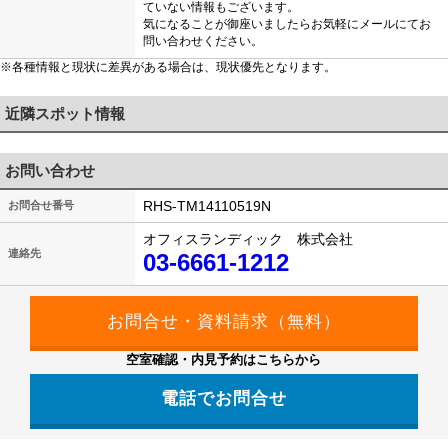
ていない情報もございます。
気になることが御座いましたらお気軽にメールにてお
問い合わせください。
※各種情報と現状に差異がある場合は、現状優先となります。
近隣スポット情報
お問い合わせ
RHS-TM14110519N
お問合せ番号
オフィスランディック 株式会社
連絡先
03-6661-1212
空室確認・内見予約はこちらから
電話でお問合せ