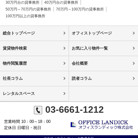
30万円台の貸事務所
40万円台の貸事務所
50万円～70万円の貸事務所
70万円～100万円の貸事務所
100万円以上の貸事務所
総合トップページ
オフィストップページ
賃貸物件検索
お気に入り物件一覧
物件閲覧履歴
会社概要
社長コラム
読者コラム
レンタルスペース
03-6661-1212
営業時間 10：00～18：00
定休日 日曜日・祝日