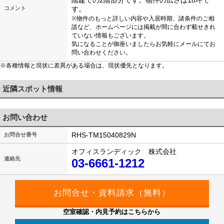
階建ての2階部分です。物件の広さは18坪で
コメント
す。
※物件のもっと詳しい内容や入居時期、諸条件のご相
談など、ホームページには掲載が間に合わず載せきれ
ていない情報もございます。
気になることが御座いましたらお気軽にメールにてお
問い合わせください。
※各種情報と現状に差異がある場合は、現状優先となります。
近隣スポット情報
お問い合わせ
RHS-TM15040829N
お問合せ番号
オフィスランディック 株式会社
連絡先
03-6661-1212
空室確認・内見予約はこちらから