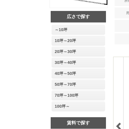
所
用
広さで探す
～10坪
10坪～20坪
20坪～30坪
30坪～40坪
40坪～50坪
50坪～70坪
70坪～100坪
100坪～
賃料で探す