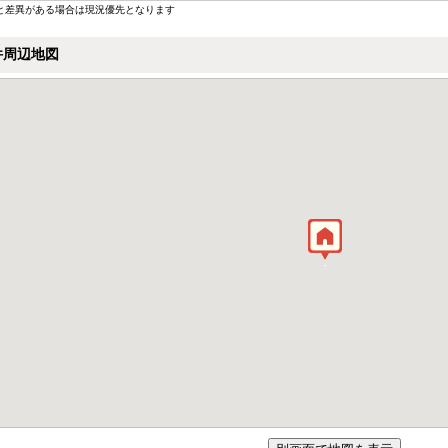
と差異がある場合は現況優先となります
件周辺地図