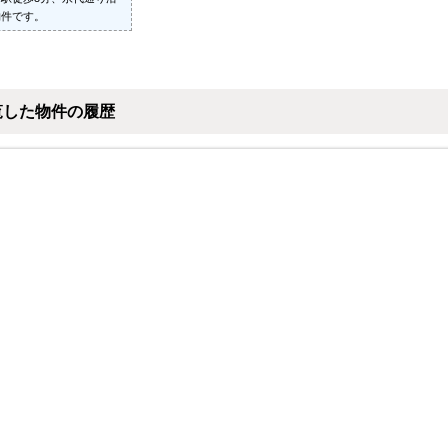
物件です。
覧した物件の履歴