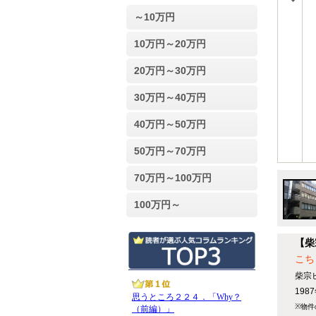
～10万円
10万円～20万円
20万円～30万円
30万円～40万円
40万円～50万円
50万円～70万円
70万円～100万円
100万円～
【柴
こち
柴宗
19
※物件