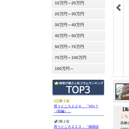
10万円～20万円
20万円～30万円
30万円～40万円
40万円～50万円
50万円～70万円
70万円～100万円
100万円～
【高
こち
高橋