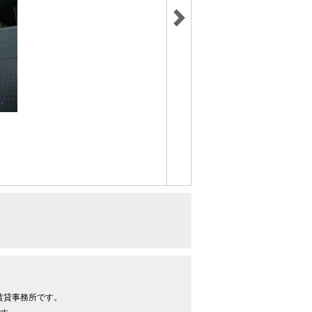
る賃貸事務所です。