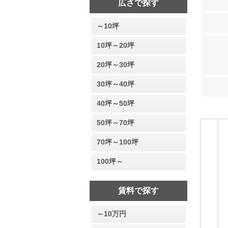
広さで探す
～10坪
10坪～20坪
20坪～30坪
30坪～40坪
40坪～50坪
50坪～70坪
70坪～100坪
100坪～
賃料で探す
～10万円