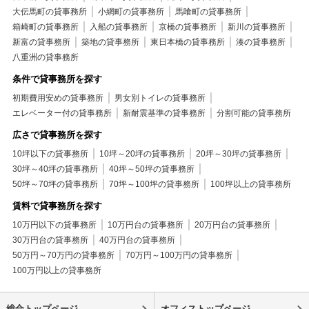
大伝馬町の貸事務所
小網町の貸事務所
馬喰町の貸事務所
箱崎町の貸事務所
入船の貸事務所
京橋の貸事務所
新川の貸事務所
新富の貸事務所
築地の貸事務所
東日本橋の貸事務所
湊の貸事務所
八重洲の貸事務所
条件で貸事務所を探す
初期費用安めの貸事務所
男女別トイレの貸事務所
エレベーター付の貸事務所
新耐震基準の貸事務所
分割可能の貸事務所
広さで貸事務所を探す
10坪以下の貸事務所
10坪～20坪の貸事務所
20坪～30坪の貸事務所
30坪～40坪の貸事務所
40坪～50坪の貸事務所
50坪～70坪の貸事務所
70坪～100坪の貸事務所
100坪以上の貸事務所
賃料で貸事務所を探す
10万円以下の貸事務所
10万円台の貸事務所
20万円台の貸事務所
30万円台の貸事務所
40万円台の貸事務所
50万円～70万円の貸事務所
70万円～100万円の貸事務所
100万円以上の貸事務所
総合トップページ
オフィストップページ