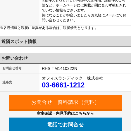
※物件のもっと詳しい内容や入居時期、諸条件のご相
談など、ホームページには掲載が間に合わず載せきれ
ていない情報もございます。
気になることが御座いましたらお気軽にメールにてお
問い合わせください。
※各種情報と現状に差異がある場合は、現状優先となります。
近隣スポット情報
お問い合わせ
RHS-TM1410222N
お問合せ番号
オフィスランディック 株式会社
連絡先
03-6661-1212
空室確認・内見予約はこちらから
電話でお問合せ