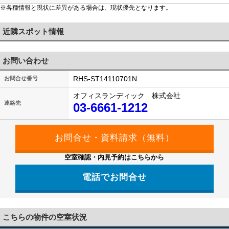
※各種情報と現状に差異がある場合は、現状優先となります。
近隣スポット情報
お問い合わせ
RHS-ST14110701N
お問合せ番号
オフィスランディック 株式会社
連絡先
03-6661-1212
空室確認・内見予約はこちらから
電話でお問合せ
03-6661-1212
こちらの物件の空室状況