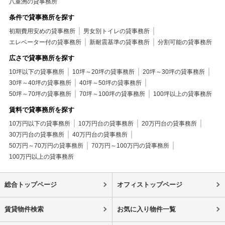
八重洲の貸事務所
条件で貸事務所を探す
初期費用安めの貸事務所
男女別トイレの貸事務所
エレベーター付の貸事務所
新耐震基準の貸事務所
分割可能の貸事務所
広さで貸事務所を探す
10坪以下の貸事務所
10坪～20坪の貸事務所
20坪～30坪の貸事務所
30坪～40坪の貸事務所
40坪～50坪の貸事務所
50坪～70坪の貸事務所
70坪～100坪の貸事務所
100坪以上の貸事務所
賃料で貸事務所を探す
10万円以下の貸事務所
10万円台の貸事務所
20万円台の貸事務所
30万円台の貸事務所
40万円台の貸事務所
50万円～70万円の貸事務所
70万円～100万円の貸事務所
100万円以上の貸事務所
総合トップページ
オフィストップページ
賃貸物件検索
お気に入り物件一覧