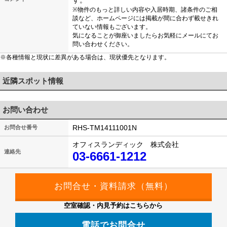
す。
※物件のもっと詳しい内容や入居時期、諸条件のご相
談など、ホームページには掲載が間に合わず載せきれ
ていない情報もございます。
気になることが御座いましたらお気軽にメールにてお
問い合わせください。
※各種情報と現状に差異がある場合は、現状優先となります。
近隣スポット情報
お問い合わせ
RHS-TM14111001N
お問合せ番号
オフィスランディック 株式会社
連絡先
03-6661-1212
空室確認・内見予約はこちらから
電話でお問合せ