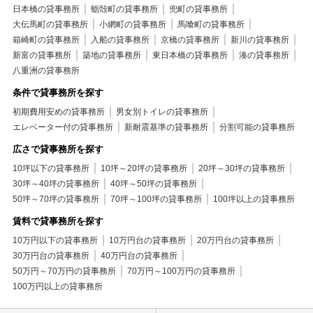
日本橋の貸事務所
蛎殻町の貸事務所
兜町の貸事務所
大伝馬町の貸事務所
小網町の貸事務所
馬喰町の貸事務所
箱崎町の貸事務所
入船の貸事務所
京橋の貸事務所
新川の貸事務所
新富の貸事務所
築地の貸事務所
東日本橋の貸事務所
湊の貸事務所
八重洲の貸事務所
条件で貸事務所を探す
初期費用安めの貸事務所
男女別トイレの貸事務所
エレベーター付の貸事務所
新耐震基準の貸事務所
分割可能の貸事務所
広さで貸事務所を探す
10坪以下の貸事務所
10坪～20坪の貸事務所
20坪～30坪の貸事務所
30坪～40坪の貸事務所
40坪～50坪の貸事務所
50坪～70坪の貸事務所
70坪～100坪の貸事務所
100坪以上の貸事務所
賃料で貸事務所を探す
10万円以下の貸事務所
10万円台の貸事務所
20万円台の貸事務所
30万円台の貸事務所
40万円台の貸事務所
50万円～70万円の貸事務所
70万円～100万円の貸事務所
100万円以上の貸事務所