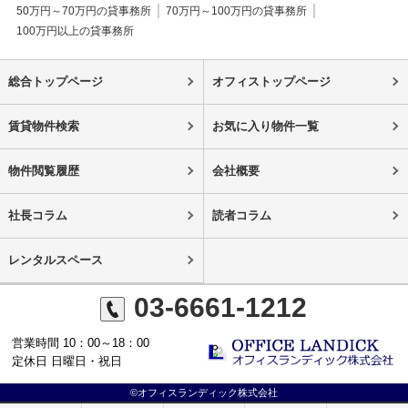
50万円～70万円の貸事務所
70万円～100万円の貸事務所
100万円以上の貸事務所
総合トップページ
オフィストップページ
賃貸物件検索
お気に入り物件一覧
物件閲覧履歴
会社概要
社長コラム
読者コラム
レンタルスペース
03-6661-1212
営業時間 10：00～18：00
定休日 日曜日・祝日
©オフィスランディック株式会社