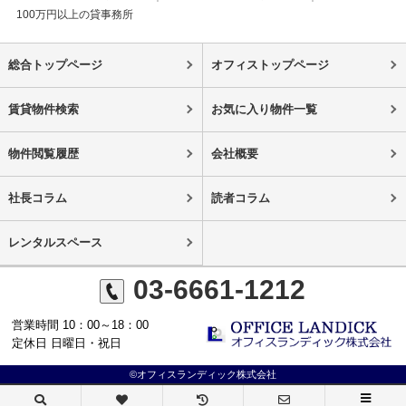
100万円以上の貸事務所
総合トップページ
オフィストップページ
賃貸物件検索
お気に入り物件一覧
物件閲覧履歴
会社概要
社長コラム
読者コラム
レンタルスペース
03-6661-1212
営業時間 10：00～18：00
定休日 日曜日・祝日
©オフィスランディック株式会社