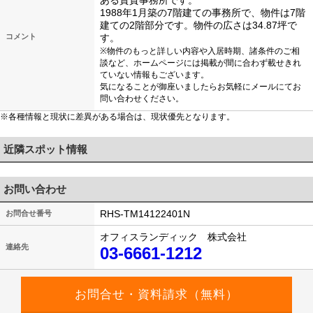
ある賃貸事務所です。
1988年1月築の7階建ての事務所で、物件は7階
建ての2階部分です。物件の広さは34.87坪で
コメント
す。
※物件のもっと詳しい内容や入居時期、諸条件のご相
談など、ホームページには掲載が間に合わず載せきれ
ていない情報もございます。
気になることが御座いましたらお気軽にメールにてお
問い合わせください。
※各種情報と現状に差異がある場合は、現状優先となります。
近隣スポット情報
お問い合わせ
RHS-TM14122401N
お問合せ番号
オフィスランディック 株式会社
連絡先
03-6661-1212