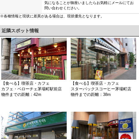
気になることが御座いましたらお気軽にメールにてお
問い合わせください。
※各種情報と現状に差異がある場合は、現状優先となります。
近隣スポット情報
【食べる】喫茶店・カフェ
【食べる】喫茶店・カフェ
カフェ・ベローチェ茅場町駅前店
スターバックスコーヒー茅場町店
物件までの距離：42m
物件までの距離：38m