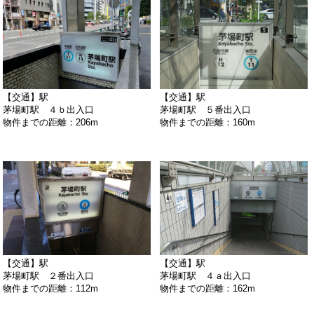
【交通】駅
【交通】駅
茅場町駅 ４ｂ出入口
茅場町駅 ５番出入口
物件までの距離：206m
物件までの距離：160m
【交通】駅
【交通】駅
茅場町駅 ２番出入口
茅場町駅 ４ａ出入口
物件までの距離：112m
物件までの距離：162m