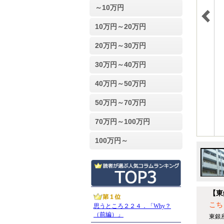
～10万円
10万円～20万円
20万円～30万円
30万円～40万円
40万円～50万円
50万円～70万円
70万円～100万円
100万円～
【東
こち
東銀