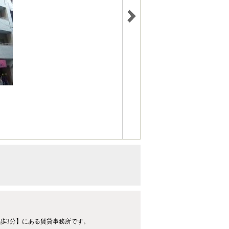
】
徒歩3分】にある賃貸事務所です。