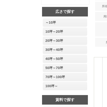
所在
広さで探す
用
～10坪
10坪～20坪
20坪～30坪
30坪～40坪
40坪～50坪
50坪～70坪
70坪～100坪
100坪～
賃料で探す