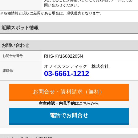
気になることが御座いましたらお気軽にメールにてお
問い合わせください。
※各種情報と現状に差異がある場合は、現状優先となります。
近隣スポット情報
お問い合わせ
RHS-KY16082205N
お問合せ番号
オフィスランディック 株式会社
連絡先
03-6661-1212
空室確認・内見予約はこちらから
電話でお問合せ
03-6661-1212