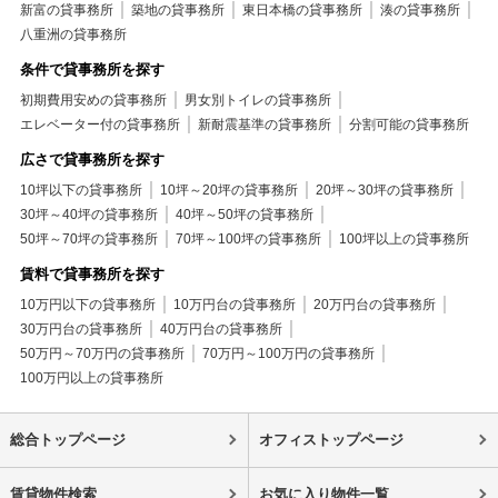
新富の貸事務所
築地の貸事務所
東日本橋の貸事務所
湊の貸事務所
八重洲の貸事務所
条件で貸事務所を探す
初期費用安めの貸事務所
男女別トイレの貸事務所
エレベーター付の貸事務所
新耐震基準の貸事務所
分割可能の貸事務所
広さで貸事務所を探す
10坪以下の貸事務所
10坪～20坪の貸事務所
20坪～30坪の貸事務所
30坪～40坪の貸事務所
40坪～50坪の貸事務所
50坪～70坪の貸事務所
70坪～100坪の貸事務所
100坪以上の貸事務所
賃料で貸事務所を探す
10万円以下の貸事務所
10万円台の貸事務所
20万円台の貸事務所
30万円台の貸事務所
40万円台の貸事務所
50万円～70万円の貸事務所
70万円～100万円の貸事務所
100万円以上の貸事務所
総合トップページ
オフィストップページ
賃貸物件検索
お気に入り物件一覧