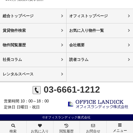
総合トップページ
オフィストップページ
賃貸物件検索
お気に入り物件一覧
物件閲覧履歴
会社概要
社長コラム
読者コラム
レンタルスペース
03-6661-1212
営業時間 10：00～18：00
定休日 日曜日・祝日
©オフィスランディック株式会社
メニュー
検索
お気に入り
閲覧履歴
お問合せ