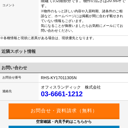
階建ての2階部分です。物件の広さは20.55坪で
コメント
す。
※物件のもっと詳しい内容や入居時期、諸条件のご相
談など、ホームページには掲載が間に合わず載せきれ
ていない情報もございます。
気になることが御座いましたらお気軽にメールにてお
問い合わせください。
※各種情報と現状に差異がある場合は、現状優先となります。
近隣スポット情報
お問い合わせ
RHS-KY17011305N
お問合せ番号
オフィスランディック 株式会社
連絡先
03-6661-1212
空室確認・内見予約はこちらから