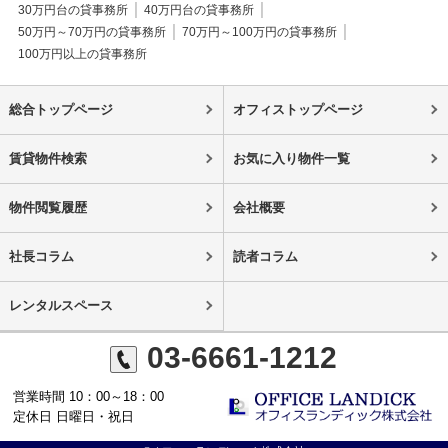
30万円台の貸事務所
40万円台の貸事務所
50万円～70万円の貸事務所
70万円～100万円の貸事務所
100万円以上の貸事務所
総合トップページ
オフィストップページ
賃貸物件検索
お気に入り物件一覧
物件閲覧履歴
会社概要
社長コラム
読者コラム
レンタルスペース
03-6661-1212
営業時間 10：00～18：00
定休日 日曜日・祝日