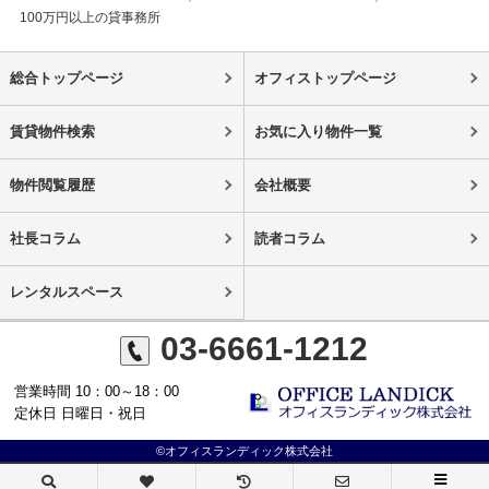
100万円以上の貸事務所
総合トップページ
オフィストップページ
賃貸物件検索
お気に入り物件一覧
物件閲覧履歴
会社概要
社長コラム
読者コラム
レンタルスペース
03-6661-1212
営業時間 10：00～18：00
定休日 日曜日・祝日
©オフィスランディック株式会社