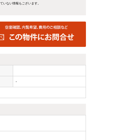
れていない情報もございます。
-