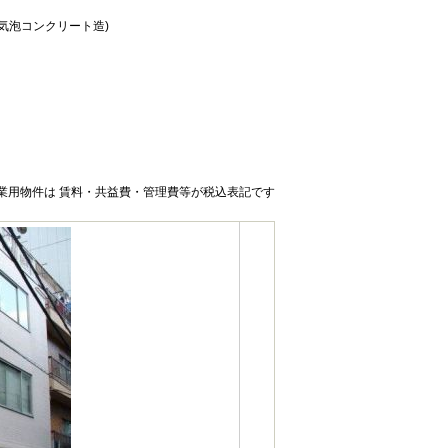
量気泡コンクリート造)
業用物件は 賃料・共益費・管理費等が税込表記です