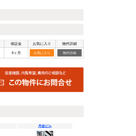
保証金
お気に入り
物件詳細
4ヶ月
お気に入り
物件詳細
丹波ビル