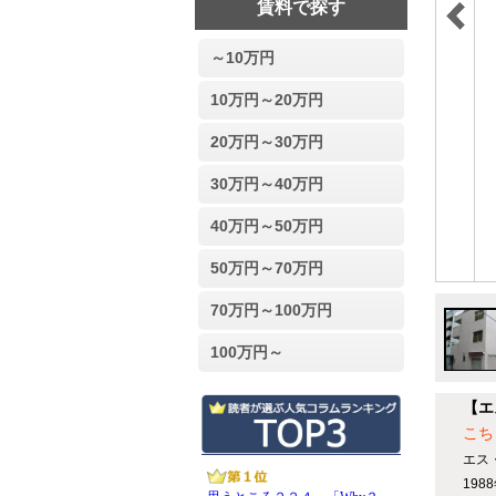
賃料で探す
～10万円
10万円～20万円
20万円～30万円
30万円～40万円
40万円～50万円
50万円～70万円
70万円～100万円
100万円～
【エ
こち
エス
19