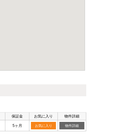
保証金
お気に入り
物件詳細
5ヶ月
お気に入り
物件詳細