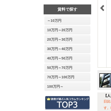
賃料で探す
～10万円
10万円～20万円
20万円～30万円
30万円～40万円
40万円～50万円
50万円～70万円
70万円～100万円
100万円～
【人
日比
す。