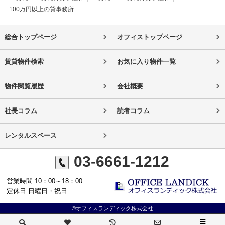
100万円以上の貸事務所
総合トップページ
オフィストップページ
賃貸物件検索
お気に入り物件一覧
物件閲覧履歴
会社概要
社長コラム
読者コラム
レンタルスペース
03-6661-1212
営業時間 10：00～18：00
定休日 日曜日・祝日
©オフィスランディック株式会社