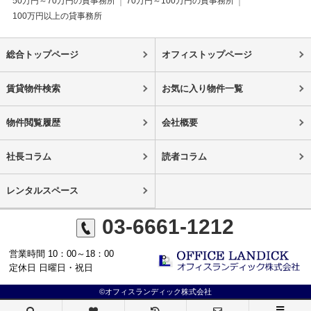
50万円～70万円の貸事務所
70万円～100万円の貸事務所
100万円以上の貸事務所
総合トップページ
オフィストップページ
賃貸物件検索
お気に入り物件一覧
物件閲覧履歴
会社概要
社長コラム
読者コラム
レンタルスペース
03-6661-1212
営業時間 10：00～18：00
定休日 日曜日・祝日
©オフィスランディック株式会社