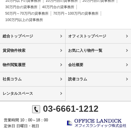
10万円以下の貸事務所
10万円台の貸事務所
20万円台の貸事務所
30万円台の貸事務所
40万円台の貸事務所
50万円～70万円の貸事務所
70万円～100万円の貸事務所
100万円以上の貸事務所
総合トップページ
オフィストップページ
賃貸物件検索
お気に入り物件一覧
物件閲覧履歴
会社概要
社長コラム
読者コラム
レンタルスペース
03-6661-1212
営業時間 10：00～18：00
定休日 日曜日・祝日