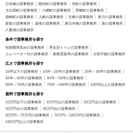
日本橋の貸事務所
蛎殻町の貸事務所
兜町の貸事務所
大伝馬町の貸事務所
小網町の貸事務所
馬喰町の貸事務所
箱崎町の貸事務所
入船の貸事務所
京橋の貸事務所
新川の貸事務所
新富の貸事務所
築地の貸事務所
東日本橋の貸事務所
湊の貸事務所
八重洲の貸事務所
条件で貸事務所を探す
初期費用安めの貸事務所
男女別トイレの貸事務所
エレベーター付の貸事務所
新耐震基準の貸事務所
分割可能の貸事務所
広さで貸事務所を探す
10坪以下の貸事務所
10坪～20坪の貸事務所
20坪～30坪の貸事務所
30坪～40坪の貸事務所
40坪～50坪の貸事務所
50坪～70坪の貸事務所
70坪～100坪の貸事務所
100坪以上の貸事務所
賃料で貸事務所を探す
10万円以下の貸事務所
10万円台の貸事務所
20万円台の貸事務所
30万円台の貸事務所
40万円台の貸事務所
50万円～70万円の貸事務所
70万円～100万円の貸事務所
100万円以上の貸事務所