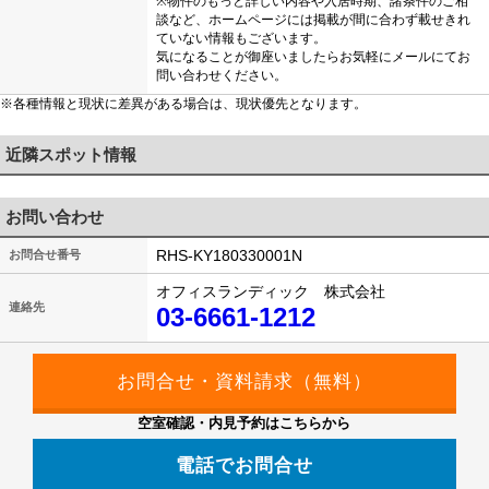
※物件のもっと詳しい内容や入居時期、諸条件のご相
談など、ホームページには掲載が間に合わず載せきれ
ていない情報もございます。
気になることが御座いましたらお気軽にメールにてお
問い合わせください。
※各種情報と現状に差異がある場合は、現状優先となります。
近隣スポット情報
お問い合わせ
RHS-KY180330001N
お問合せ番号
オフィスランディック 株式会社
連絡先
03-6661-1212
空室確認・内見予約はこちらから
電話でお問合せ