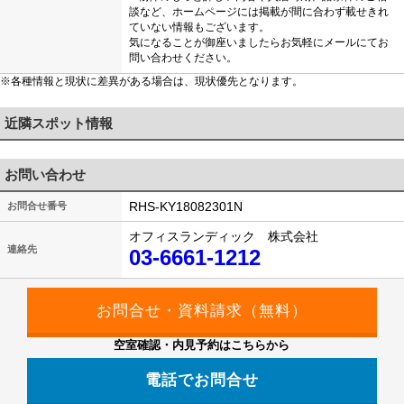
談など、ホームページには掲載が間に合わず載せきれ
ていない情報もございます。
気になることが御座いましたらお気軽にメールにてお
問い合わせください。
※各種情報と現状に差異がある場合は、現状優先となります。
近隣スポット情報
お問い合わせ
RHS-KY18082301N
お問合せ番号
オフィスランディック 株式会社
連絡先
03-6661-1212
空室確認・内見予約はこちらから
電話でお問合せ