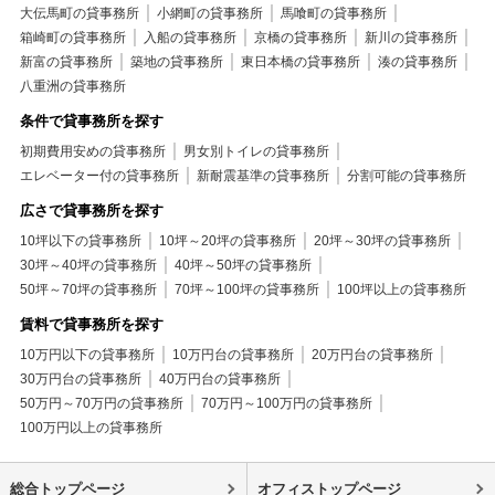
大伝馬町の貸事務所
小網町の貸事務所
馬喰町の貸事務所
箱崎町の貸事務所
入船の貸事務所
京橋の貸事務所
新川の貸事務所
新富の貸事務所
築地の貸事務所
東日本橋の貸事務所
湊の貸事務所
八重洲の貸事務所
条件で貸事務所を探す
初期費用安めの貸事務所
男女別トイレの貸事務所
エレベーター付の貸事務所
新耐震基準の貸事務所
分割可能の貸事務所
広さで貸事務所を探す
10坪以下の貸事務所
10坪～20坪の貸事務所
20坪～30坪の貸事務所
30坪～40坪の貸事務所
40坪～50坪の貸事務所
50坪～70坪の貸事務所
70坪～100坪の貸事務所
100坪以上の貸事務所
賃料で貸事務所を探す
10万円以下の貸事務所
10万円台の貸事務所
20万円台の貸事務所
30万円台の貸事務所
40万円台の貸事務所
50万円～70万円の貸事務所
70万円～100万円の貸事務所
100万円以上の貸事務所
総合トップページ
オフィストップページ