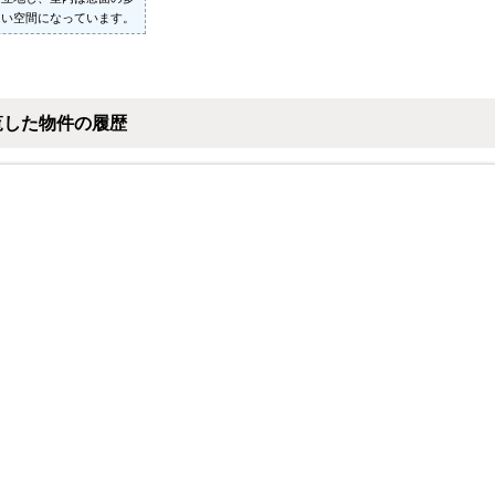
るい空間になっています。
覧した物件の履歴