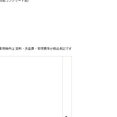
骨鉄筋コンクリート造)
業用物件は 賃料・共益費・管理費等が税込表記です