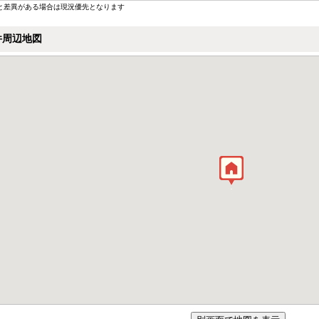
と差異がある場合は現況優先となります
件周辺地図