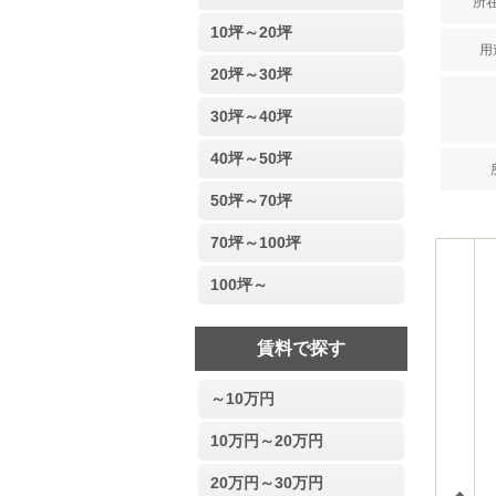
所在
10坪～20坪
用
20坪～30坪
30坪～40坪
40坪～50坪
50坪～70坪
70坪～100坪
100坪～
賃料で探す
～10万円
10万円～20万円
20万円～30万円