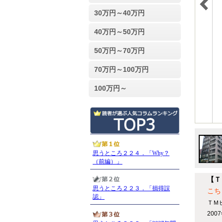
30万円～40万円
40万円～50万円
50万円～70万円
70万円～100万円
100万円～
【Ｔ
こち
ＴＭ
20