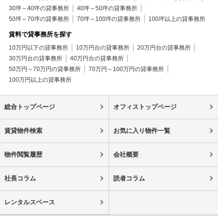
30坪～40坪の貸事務所
40坪～50坪の貸事務所
50坪～70坪の貸事務所
70坪～100坪の貸事務所
100坪以上の貸事務所
賃料で貸事務所を探す
10万円以下の貸事務所
10万円台の貸事務所
20万円台の貸事務所
30万円台の貸事務所
40万円台の貸事務所
50万円～70万円の貸事務所
70万円～100万円の貸事務所
100万円以上の貸事務所
総合トップページ
オフィストップページ
賃貸物件検索
お気に入り物件一覧
物件閲覧履歴
会社概要
社長コラム
読者コラム
レンタルスペース