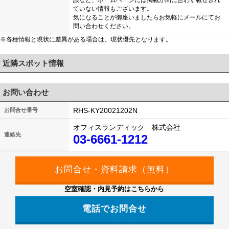
談など、ホームページには掲載が間に合わず載せきれ
ていない情報もございます。
気になることが御座いましたらお気軽にメールにてお
問い合わせください。
※各種情報と現状に差異がある場合は、現状優先となります。
近隣スポット情報
お問い合わせ
RHS-KY20021202N
お問合せ番号
オフィスランディック 株式会社
連絡先
03-6661-1212
空室確認・内見予約はこちらから
電話でお問合せ