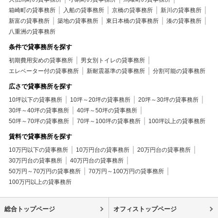
箱崎町の貸事務所
入船の貸事務所
京橋の貸事務所
新川の貸事務所
新富の貸事務所
築地の貸事務所
東日本橋の貸事務所
湊の貸事務所
八重洲の貸事務所
条件で貸事務所を探す
初期費用安めの貸事務所
男女別トイレの貸事務所
エレベーター付の貸事務所
新耐震基準の貸事務所
分割可能の貸事務所
広さで貸事務所を探す
10坪以下の貸事務所
10坪～20坪の貸事務所
20坪～30坪の貸事務所
30坪～40坪の貸事務所
40坪～50坪の貸事務所
50坪～70坪の貸事務所
70坪～100坪の貸事務所
100坪以上の貸事務所
賃料で貸事務所を探す
10万円以下の貸事務所
10万円台の貸事務所
20万円台の貸事務所
30万円台の貸事務所
40万円台の貸事務所
50万円～70万円の貸事務所
70万円～100万円の貸事務所
100万円以上の貸事務所
総合トップページ
オフィストップページ