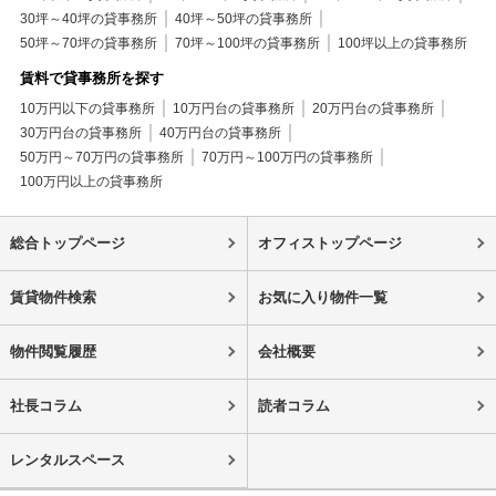
30坪～40坪の貸事務所
40坪～50坪の貸事務所
50坪～70坪の貸事務所
70坪～100坪の貸事務所
100坪以上の貸事務所
賃料で貸事務所を探す
10万円以下の貸事務所
10万円台の貸事務所
20万円台の貸事務所
30万円台の貸事務所
40万円台の貸事務所
50万円～70万円の貸事務所
70万円～100万円の貸事務所
100万円以上の貸事務所
総合トップページ
オフィストップページ
賃貸物件検索
お気に入り物件一覧
物件閲覧履歴
会社概要
社長コラム
読者コラム
レンタルスペース