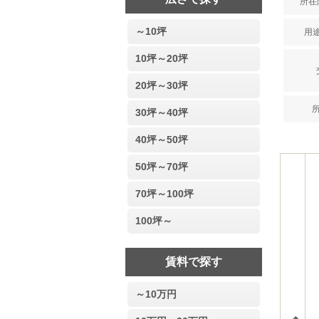
所在階
～10坪
用途
10坪～20坪
20坪～30坪
30坪～40坪
40坪～50坪
50坪～70坪
70坪～100坪
100坪～
賃料で探す
～10万円