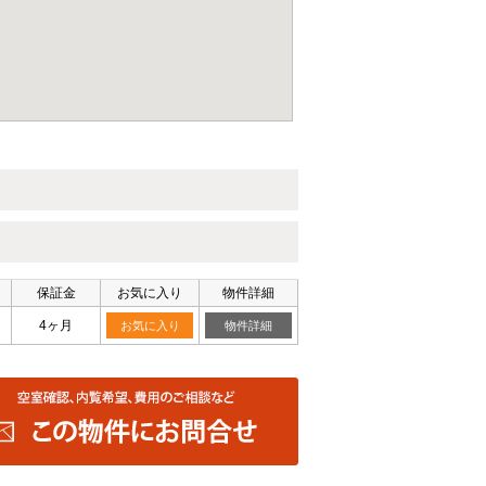
保証金
お気に入り
物件詳細
4ヶ月
お気に入り
物件詳細