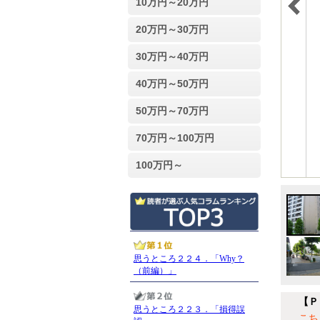
10万円～20万円
20万円～30万円
30万円～40万円
40万円～50万円
50万円～70万円
70万円～100万円
100万円～
【Ｐ
こち