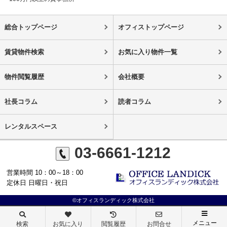
総合トップページ
オフィストップページ
賃貸物件検索
お気に入り物件一覧
物件閲覧履歴
会社概要
社長コラム
読者コラム
レンタルスペース
03-6661-1212
営業時間 10：00～18：00
定休日 日曜日・祝日
©オフィスランディック株式会社
メニュー
検索
お気に入り
閲覧履歴
お問合せ