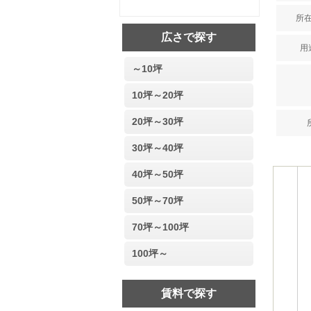
所在
広さで探す
用途
～10坪
10坪～20坪
20坪～30坪
30坪～40坪
40坪～50坪
50坪～70坪
70坪～100坪
100坪～
賃料で探す