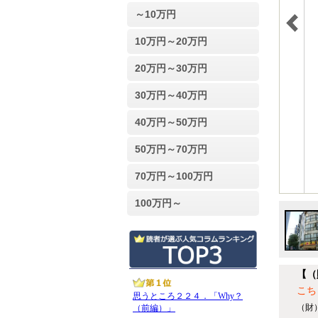
～10万円
10万円～20万円
20万円～30万円
30万円～40万円
40万円～50万円
50万円～70万円
70万円～100万円
100万円～
【（
こち
（財