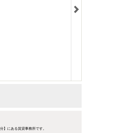
歩3分】にある賃貸事務所です。