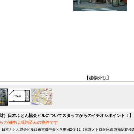
【建物外観】
財）日本ふとん協会ビルについてスタッフからのイチオシポイント！】
らの物件は成約済みの物件です
）日本ふとん協会ビルは東京都中央区八重洲2-3-11【東京メトロ銀座線 京橋駅徒