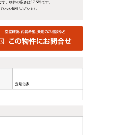
です。物件の広さは17.5坪です。
れていない情報もございます。
定期借家