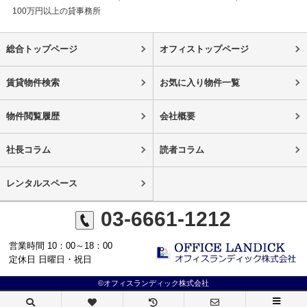
100万円以上の貸事務所
総合トップページ
オフィストップページ
賃貸物件検索
お気に入り物件一覧
物件閲覧履歴
会社概要
社長コラム
読者コラム
レンタルスペース
03-6661-1212
営業時間 10：00～18：00
定休日 日曜日・祝日
©オフィスランディック株式会社