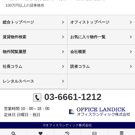
100万円以上の貸事務所
総合トップページ
オフィストップページ
賃貸物件検索
お気に入り物件一覧
物件閲覧履歴
会社概要
社長コラム
読者コラム
レンタルスペース
03-6661-1212
営業時間 10：00～18：00
定休日 日曜日・祝日
©オフィスランディック株式会社