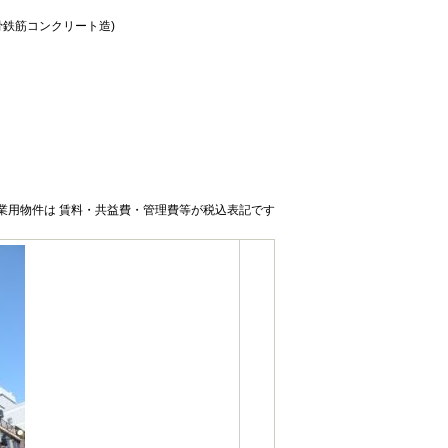
骨鉄筋コンクリート造)
業用物件は 賃料・共益費・管理費等が税込表記です