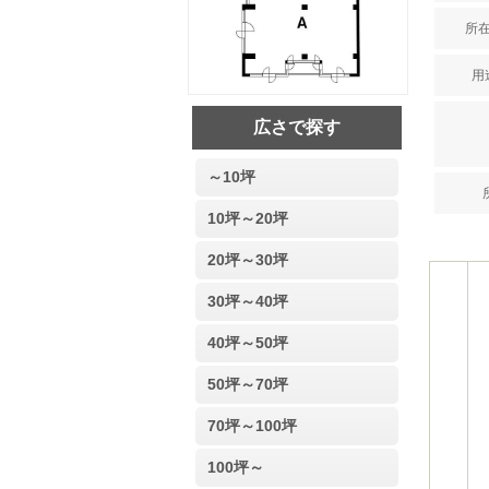
所在
用途
広さで探す
～10坪
10坪～20坪
20坪～30坪
30坪～40坪
40坪～50坪
50坪～70坪
70坪～100坪
100坪～