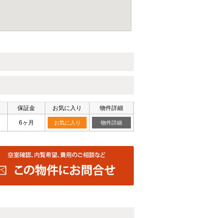
保証金
お気に入り
物件詳細
6ヶ月
お気に入り
物件詳細