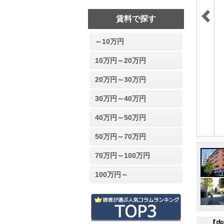
賃料で探す
～10万円
10万円～20万円
20万円～30万円
30万円～40万円
40万円～50万円
50万円～70万円
70万円～100万円
100万円～
【内